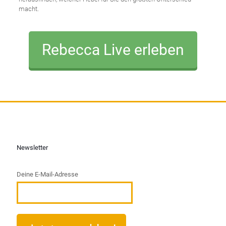
macht.
Rebecca Live erleben
Newsletter
Deine E-Mail-Adresse