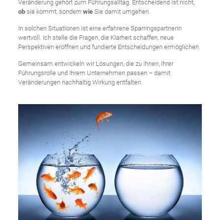
Veränderung gehört zum Führungsalltag. Entscheidend ist nicht,
ob
sie kommt, sondern
wie
Sie damit umgehen.
In solchen Situationen ist eine erfahrene Sparringspartnerin
wertvoll. Ich stelle die Fragen, die Klarheit schaffen, neue
Perspektiven eröffnen und fundierte Entscheidungen ermöglichen.
Gemeinsam entwickeln wir Lösungen, die zu Ihnen, Ihrer
Führungsrolle und Ihrem Unternehmen passen – damit
Veränderungen nachhaltig Wirkung entfalten.