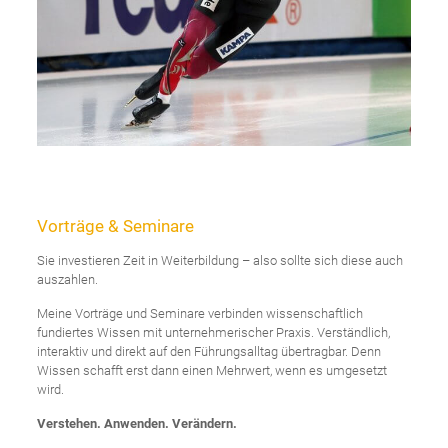
Vorträge & Seminare
Sie investieren Zeit in Weiterbildung – also sollte sich diese auch
auszahlen.
Meine Vorträge und Seminare verbinden wissenschaftlich
fundiertes Wissen mit unternehmerischer Praxis. Verständlich,
interaktiv und direkt auf den Führungsalltag übertragbar. Denn
Wissen schafft erst dann einen Mehrwert, wenn es umgesetzt
wird.
Verstehen. Anwenden. Verändern.