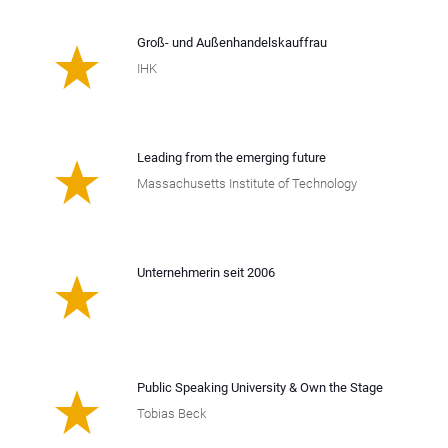
Groß- und Außenhandelskauffrau
IHK
Leading from the emerging future
Massachusetts Institute of Technology
Unternehmerin seit 2006
Public Speaking University & Own the Stage
Tobias Beck