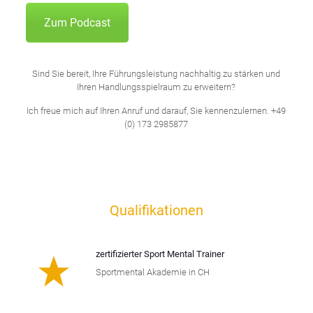
Zum Podcast
Sind Sie bereit, Ihre Führungsleistung nachhaltig zu stärken und
Ihren Handlungsspielraum zu erweitern?
Ich freue mich auf Ihren Anruf und darauf, Sie kennenzulernen.
+49
(0) 173 2985877
Qualifikationen
zertifizierter Sport Mental Trainer
Sportmental Akademie in CH