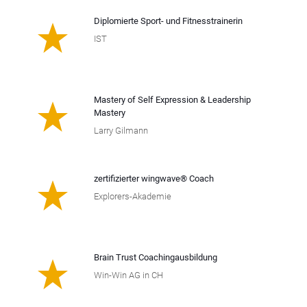
Diplomierte Sport- und Fitnesstrainerin
IST
Mastery of Self Expression & Leadership
Mastery
Larry Gilmann
zertifizierter wingwave® Coach
Explorers-Akademie
Brain Trust Coachingausbildung
Win-Win AG in CH