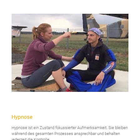
Hypnose
Hypnose ist ein Zustand fokussierter Aufmerksamkeit. Sie bleiben
während des gesamten Prozesses ansprechbar und behalten
jederzeit die Kontrolle.