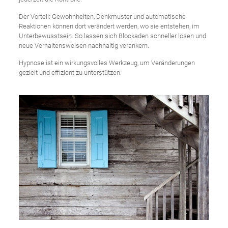
Der Vorteil: Gewohnheiten, Denkmuster und automatische
Reaktionen können dort verändert werden, wo sie entstehen, im
Unterbewusstsein. So lassen sich Blockaden schneller lösen und
neue Verhaltensweisen nachhaltig verankern.
Hypnose ist ein wirkungsvolles Werkzeug, um Veränderungen
gezielt und effizient zu unterstützen.