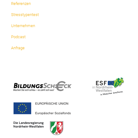
Referenzen
Stresstypentest
Unternehmen
Podcast
Anfrage