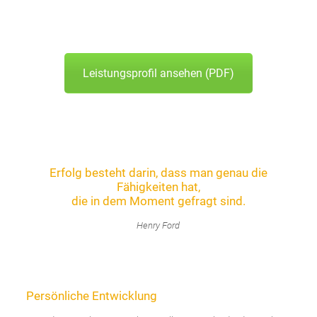
Leistungsprofil ansehen (PDF)
Erfolg besteht darin, dass man genau die
Fähigkeiten hat,
die in dem Moment gefragt sind.
Henry Ford
Persönliche Entwicklung