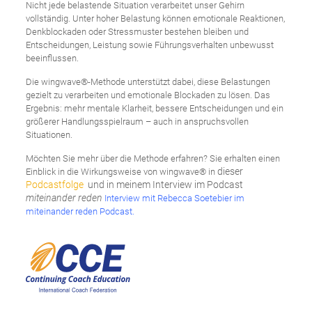
Nicht jede belastende Situation verarbeitet unser Gehirn
vollständig. Unter hoher Belastung können emotionale Reaktionen,
Denkblockaden oder Stressmuster bestehen bleiben und
Entscheidungen, Leistung sowie Führungsverhalten unbewusst
beeinflussen.
Die wingwave®-Methode unterstützt dabei, diese Belastungen
gezielt zu verarbeiten und emotionale Blockaden zu lösen. Das
Ergebnis: mehr mentale Klarheit, bessere Entscheidungen und ein
größerer Handlungsspielraum – auch in anspruchsvollen
Situationen.
Möchten Sie mehr über die Methode erfahren? Sie erhalten einen
dieser
Einblick in die Wirkungsweise von wingwave® in
Podcastfolge
und in meinem Interview im Podcast
miteinander reden
Interview mit Rebecca Soetebier im
miteinander reden Podcast
.