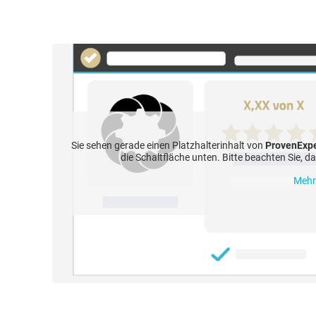
Sie sehen gerade einen Platzhalterinhalt von
ProvenExp
die Schaltfläche unten. Bitte beachten Sie, 
Mehr