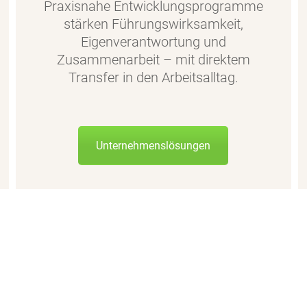
Praxisnahe Entwicklungsprogramme
stärken Führungswirksamkeit,
Eigenverantwortung und
Zusammenarbeit – mit direktem
Transfer in den Arbeitsalltag.
Unternehmens­lösungen