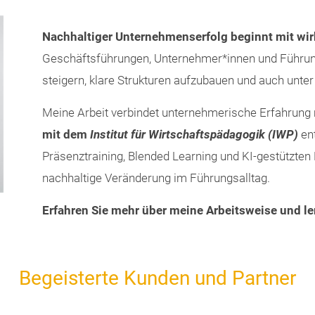
Nachhaltiger Unternehmenserfolg beginnt mit wi
Geschäftsführungen, Unternehmer*innen und Führung
steigern, klare Strukturen aufzubauen und auch unte
Meine Arbeit verbindet unternehmerische Erfahrun
mit dem
Institut für Wirtschaftspädagogik (IWP)
ent
Präsenztraining, Blended Learning und KI-gestützten 
nachhaltige Veränderung im Führungsalltag.
Erfahren Sie mehr über meine Arbeitsweise und l
Begeisterte Kunden und Partner