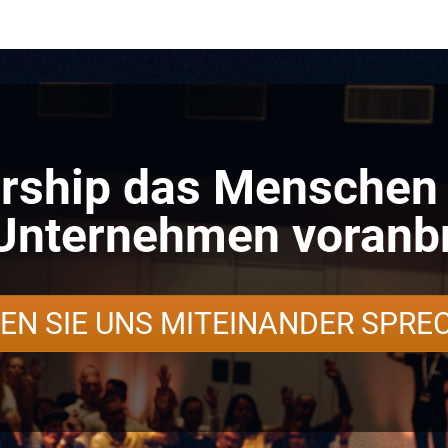
rship das Menschen 
Unternehmen voranbr
EN SIE UNS MITEINANDER SPRE