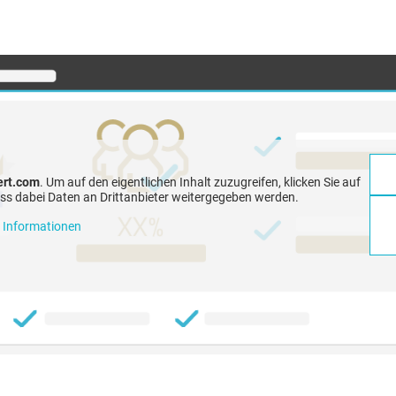
ert.com
. Um auf den eigentlichen Inhalt zuzugreifen, klicken Sie auf
dass dabei Daten an Drittanbieter weitergegeben werden.
 Informationen