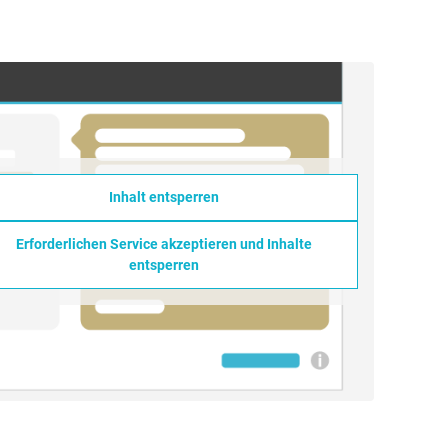
Inhalt entsperren
Erforderlichen Service akzeptieren und Inhalte
entsperren