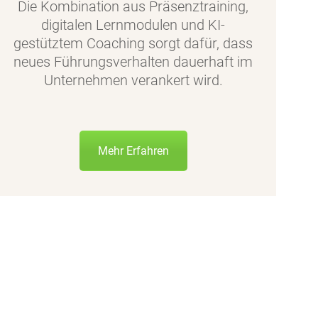
Die Kombination aus Präsenztraining,
digitalen Lernmodulen und KI-
gestütztem Coaching sorgt dafür, dass
neues Führungsverhalten dauerhaft im
Unternehmen verankert wird.
Mehr Erfahren