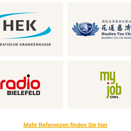
Mehr Referenzen finden Sie hier