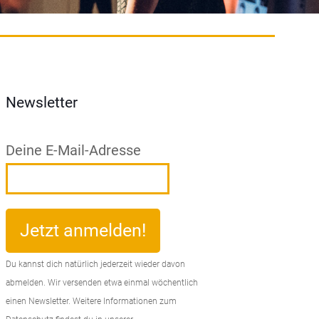
Newsletter
Deine E-Mail-Adresse
Du kannst dich natürlich jederzeit wieder davon
abmelden. Wir versenden etwa einmal wöchentlich
einen Newsletter. Weitere Informationen zum