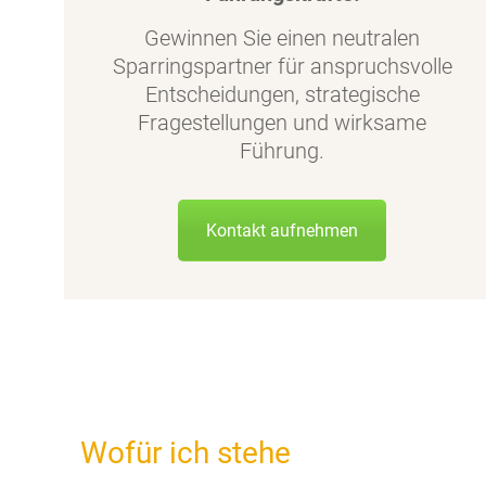
Gewinnen Sie einen neutralen
Sparringspartner für anspruchsvolle
Entscheidungen, strategische
Fragestellungen und wirksame
Führung.
Kontakt aufnehmen
Wofür ich stehe