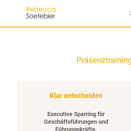
Präsenztrainin
Klar entscheiden
Executive Sparring für
Geschäftsführungen und
Führungskräfte.