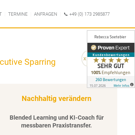
T
TERMINE
ANFRAGEN
📞 +49 (0) 173 2985877
cutive Sparring
Nachhaltig verändern
Blended Learning und KI-Coach für
messbaren Praxistransfer.