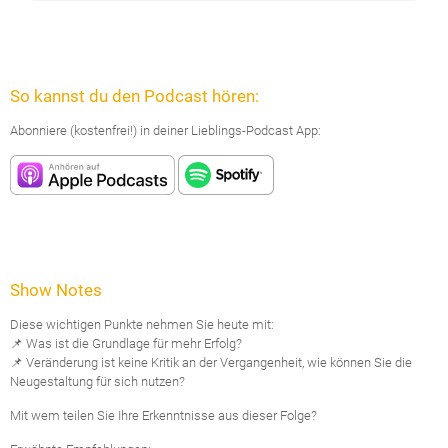
So kannst du den Podcast hören:
Abonniere (kostenfrei!) in deiner Lieblings-Podcast App:
Show Notes
Diese wichtigen Punkte nehmen Sie heute mit:
📌 Was ist die Grundlage für mehr Erfolg?
📌 Veränderung ist keine Kritik an der Vergangenheit, wie können Sie die
Neugestaltung für sich nutzen?
Mit wem teilen Sie Ihre Erkenntnisse aus dieser Folge?