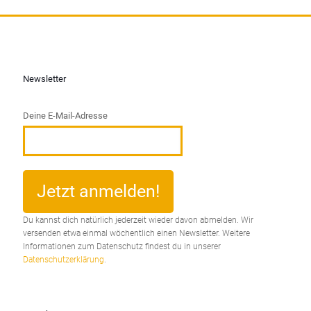
Newsletter
Deine E-Mail-Adresse
Du kannst dich natürlich jederzeit wieder davon abmelden. Wir
versenden etwa einmal wöchentlich einen Newsletter. Weitere
Informationen zum Datenschutz findest du in unserer
Datenschutzerklärung
.