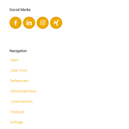
Social Media
Navigation
Start
Über mich
Referenzen
Stresstypentest
Unternehmen
Podcast
Anfrage