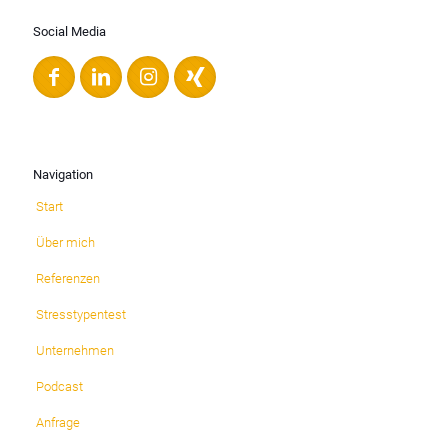
Social Media
Navigation
Start
Über mich
Referenzen
Stresstypentest
Unternehmen
Podcast
Anfrage