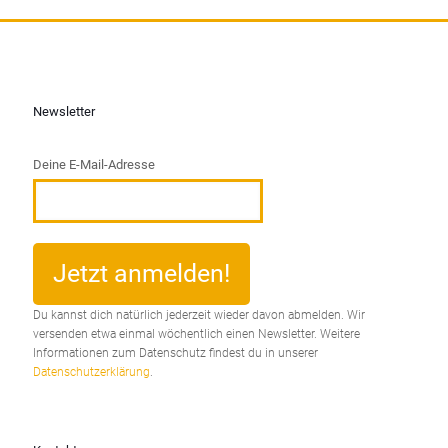
Newsletter
Deine E-Mail-Adresse
Du kannst dich natürlich jederzeit wieder davon abmelden. Wir
versenden etwa einmal wöchentlich einen Newsletter. Weitere
Informationen zum Datenschutz findest du in unserer
Datenschutzerklärung
.