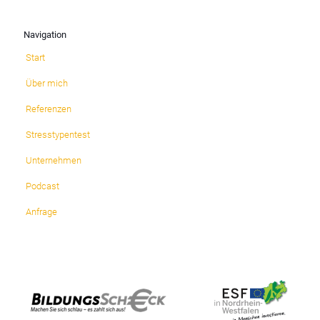
Navigation
Start
Über mich
Referenzen
Stresstypentest
Unternehmen
Podcast
Anfrage