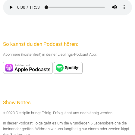
So kannst du den Podcast hören:
Abonniere (kostenfrei!) in deiner Lieblings-Podcast App:
Show Notes
# 0023 Disziplin bringt Erfolg. Erfolg lässt uns nachlässig werden.
In dieser Podcast Folge geht es um die Grundlegen 5 Lebensbereiche die
ineinander greifen. Widmen wir uns langfristig nur einem oder zweien kippt
das System um.