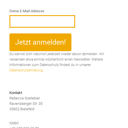
Deine E-Mail-Adresse
Du kannst dich natürlich jederzeit wieder davon abmelden. Wir
versenden etwa einmal wöchentlich einen Newsletter. Weitere
Informationen zum Datenschutz findest du in unserer
Datenschutzerklärung
.
Kontakt
Rebecca Soetebier
Ravensberger Str. 35
33602 Bielefeld
Mobil: