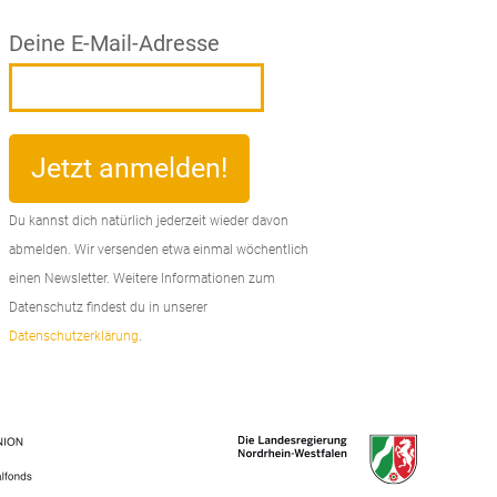
Deine E-Mail-Adresse
Du kannst dich natürlich jederzeit wieder davon
abmelden. Wir versenden etwa einmal wöchentlich
einen Newsletter. Weitere Informationen zum
Datenschutz findest du in unserer
Datenschutzerklärung
.