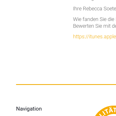
Ihre Rebecca Soete
Wie fanden Sie die
Bewerten Sie mit de
https://itunes.ap
Navigation