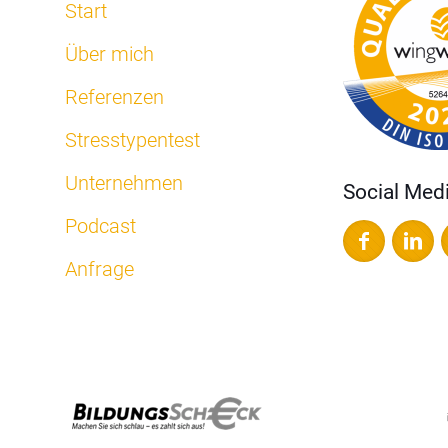
Start
Über mich
Referenzen
Stresstypentest
Unternehmen
Social Med
Podcast
Anfrage