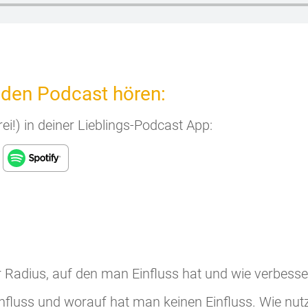
 den Podcast hören:
ei!) in deiner Lieblings-Podcast App:
r Radius, auf den man Einfluss hat und wie verbesse
fluss und worauf hat man keinen Einfluss. Wie nutz