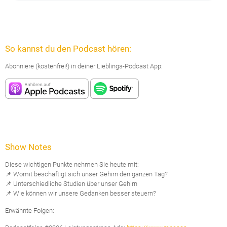
So kannst du den Podcast hören:
Abonniere (kostenfrei!) in deiner Lieblings-Podcast App:
Show Notes
Diese wichtigen Punkte nehmen Sie heute mit:
📌 Womit beschäftigt sich unser Gehirn den ganzen Tag?
📌 Unterschiedliche Studien über unser Gehirn
📌 Wie können wir unsere Gedanken besser steuern?
Erwähnte Folgen: