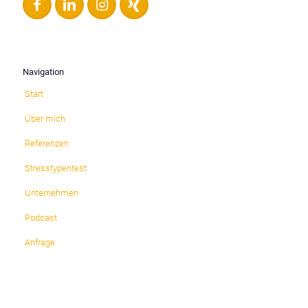
Navigation
Start
Über mich
Referenzen
Stresstypentest
Unternehmen
Podcast
Anfrage