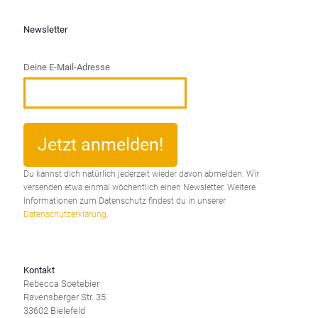
Newsletter
Deine E-Mail-Adresse
Du kannst dich natürlich jederzeit wieder davon abmelden. Wir
versenden etwa einmal wöchentlich einen Newsletter. Weitere
Informationen zum Datenschutz findest du in unserer
Datenschutzerklärung
.
Kontakt
Rebecca Soetebier
Ravensberger Str. 35
33602 Bielefeld