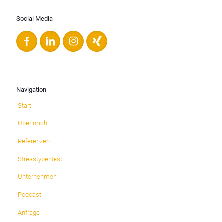
Social Media
Navigation
Start
Über mich
Referenzen
Stresstypentest
Unternehmen
Podcast
Anfrage