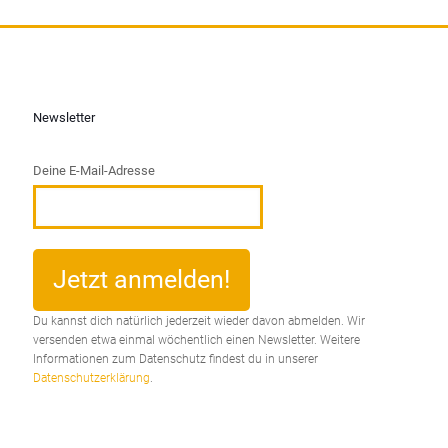
Newsletter
Deine E-Mail-Adresse
Du kannst dich natürlich jederzeit wieder davon abmelden. Wir
versenden etwa einmal wöchentlich einen Newsletter. Weitere
Informationen zum Datenschutz findest du in unserer
Datenschutzerklärung
.