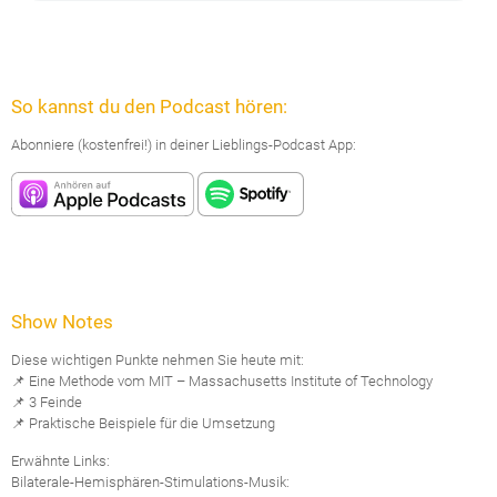
So kannst du den Podcast hören:
Abonniere (kostenfrei!) in deiner Lieblings-Podcast App:
Show Notes
Diese wichtigen Punkte nehmen Sie heute mit:
📌 Eine Methode vom MIT – Massachusetts Institute of Technology
📌 3 Feinde
📌 Praktische Beispiele für die Umsetzung
Erwähnte Links:
Bilaterale-Hemisphären-Stimulations-Musik: