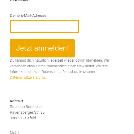
Deine E-Mail-Adresse
Du kannst dich natürlich jederzeit wieder davon abmelden. Wir
versenden etwa einmal wöchentlich einen Newsletter. Weitere
Informationen zum Datenschutz findest du in unserer
Datenschutzerklärung
.
Kontakt
Rebecca Soetebier
Ravensberger Str. 35
33602 Bielefeld
Mobil: