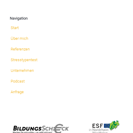
Navigation
Start
Über mich
Referenzen
Stresstypentest
Unternehmen
Podcast
Anfrage