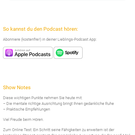
So kannst du den Podcast hören:
Abonniere (kostenfrei!) in deiner Lieblings-Podcast App:
Show Notes
Diese wichtigen Punkte nehmen Sie heute mit:
– Die mentale richtige Ausrichtung bringt Ihnen gedankliche Ruhe
– Praktische Empfehlungen
Viel Freude beim Hören.
Zum Online Test: Ein Schritt seine Fähigkeiten zu erweitern ist der