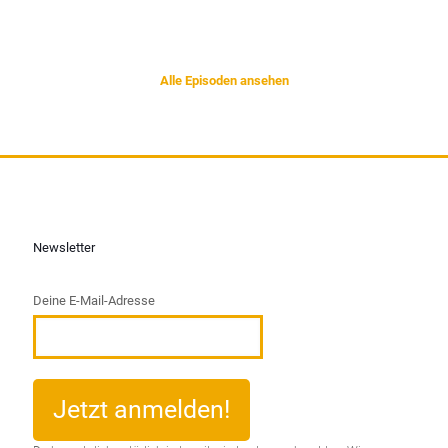
Alle Episoden ansehen
Newsletter
Deine E-Mail-Adresse