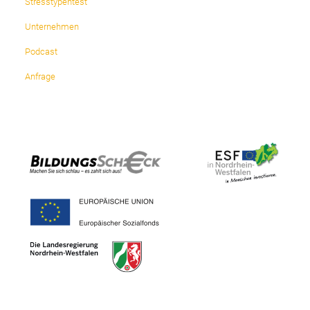
Stresstypentest
Unternehmen
Podcast
Anfrage