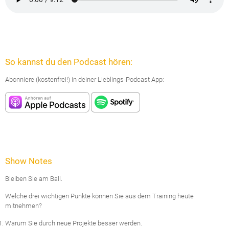
So kannst du den Podcast hören:
Abonniere (kostenfrei!) in deiner Lieblings-Podcast App:
Show Notes
Bleiben Sie am Ball.
Welche drei wichtigen Punkte können Sie aus dem Training heute
mitnehmen?
Warum Sie durch neue Projekte besser werden.