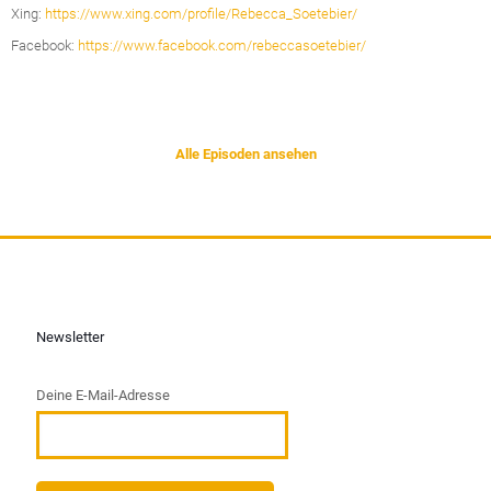
Xing:
https://www.xing.com/profile/Rebecca_Soetebier/
Facebook:
https://www.facebook.com/rebeccasoetebier/
Alle Episoden ansehen
Newsletter
Deine E-Mail-Adresse