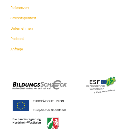
Referenzen
Stresstypentest
Unternehmen
Podcast
Anfrage