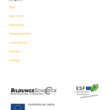
Start
Über mich
Referenzen
Stresstypentest
Unternehmen
Podcast
Anfrage