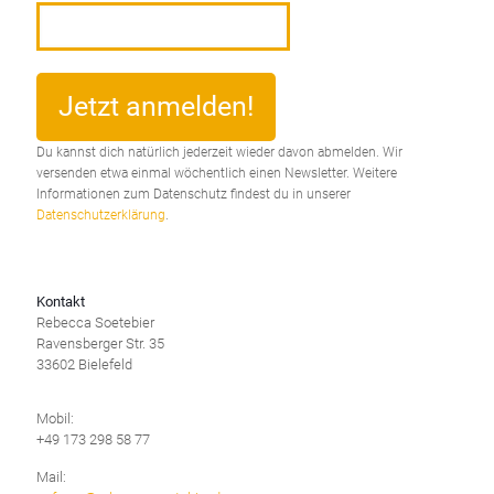
Du kannst dich natürlich jederzeit wieder davon abmelden. Wir
versenden etwa einmal wöchentlich einen Newsletter. Weitere
Informationen zum Datenschutz findest du in unserer
Datenschutzerklärung
.
Kontakt
Rebecca Soetebier
Ravensberger Str. 35
33602 Bielefeld
Mobil:
+49 173 298 58 77
Mail: