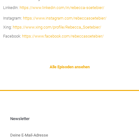
LinkedIn:
https://www.linkedin.com/in/rebecca-soetebier/
Instagram:
https://www.instagram.com/rebeccasoetebier/
Xing:
https://www.xing.com/profile/Rebecca_Soetebier/
Facebook:
https://www.facebook.com/rebeccasoetebier/
Alle Episoden ansehen
Newsletter
Deine E-Mail-Adresse