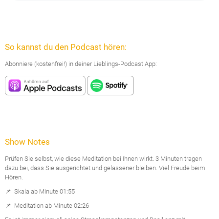
So kannst du den Podcast hören:
Abonniere (kostenfrei!) in deiner Lieblings-Podcast App:
Show Notes
Prüfen Sie selbst, wie diese Meditation bei Ihnen wirkt. 3 Minuten tragen
dazu bei, dass Sie ausgerichtet und gelassener bleiben. Viel Freude beim
Hören.
📌 Skala ab Minute 01:55
📌 Meditation ab Minute 02:26