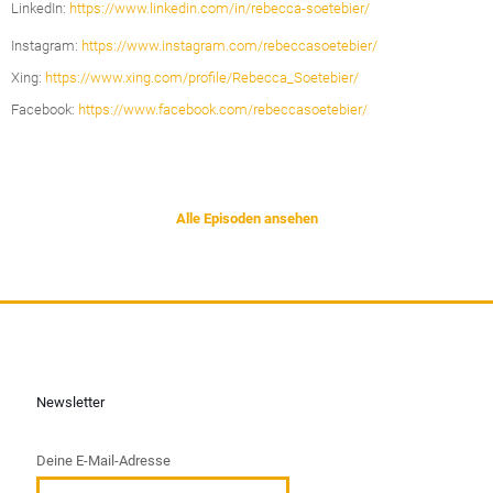
LinkedIn:
https://www.linkedin.com/in/rebecca-soetebier/
Instagram:
https://www.instagram.com/rebeccasoetebier/
Xing:
https://www.xing.com/profile/Rebecca_Soetebier/
Facebook:
https://www.facebook.com/rebeccasoetebier/
Alle Episoden ansehen
Newsletter
Deine E-Mail-Adresse