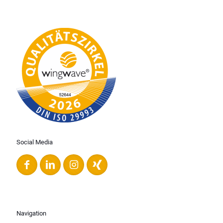
Social Media
Navigation