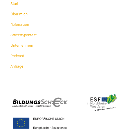
Start
Über mich
Referenzen
Stresstypentest
Unternehmen
Podcast
Anfrage