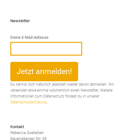
Newsletter
Deine E-Mail-Adresse
Du kannst dich natürlich jederzeit wieder davon abmelden. Wir
versenden etwa einmal wöchentlich einen Newsletter. Weitere
Informationen zum Datenschutz findest du in unserer
Datenschutzerklärung
.
Kontakt
Rebecca Soetebier
Ravensberger Str. 35