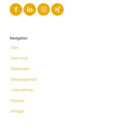
Navigation
Start
Über mich
Referenzen
Stresstypentest
Unternehmen
Podcast
Anfrage