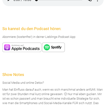
So kannst du den Podcast hören:
Abonniere (kostenfrei!) in deiner Lieblings-Podcast App:
Show Notes
Social Media und online Detox?
Man hat Einfluss darauf auch, wenn es sich manchmal anders anfühlt. Man
ist für zwei Stunden mal kurz online gewesen. 🙂 Nur mal eben gucken. Mir
ist es schon passiert und man braucht eine individuelle Strategie für sich,
wie man die Smartphones und Social-Media-Kanäle FÜR sich nutzt. Das