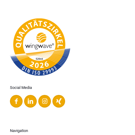
Social Media
Navigation