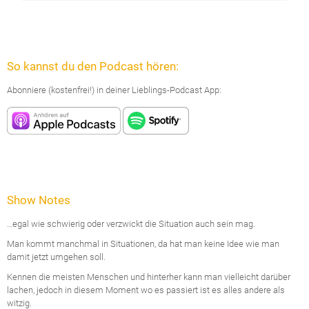
So kannst du den Podcast hören:
Abonniere (kostenfrei!) in deiner Lieblings-Podcast App:
Show Notes
…egal wie schwierig oder verzwickt die Situation auch sein mag.
Man kommt manchmal in Situationen, da hat man keine Idee wie man
damit jetzt umgehen soll.
Kennen die meisten Menschen und hinterher kann man vielleicht darüber
lachen, jedoch in diesem Moment wo es passiert ist es alles andere als
witzig.