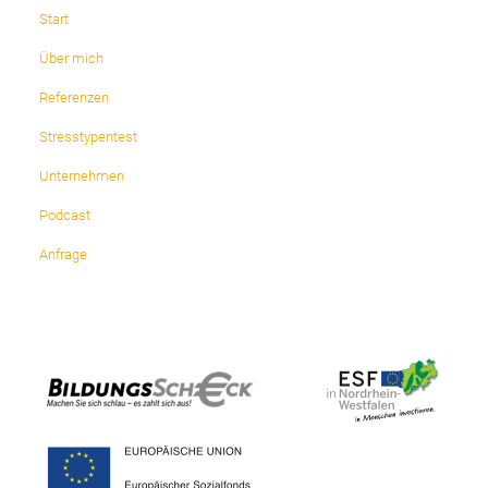
Start
Über mich
Referenzen
Stresstypentest
Unternehmen
Podcast
Anfrage