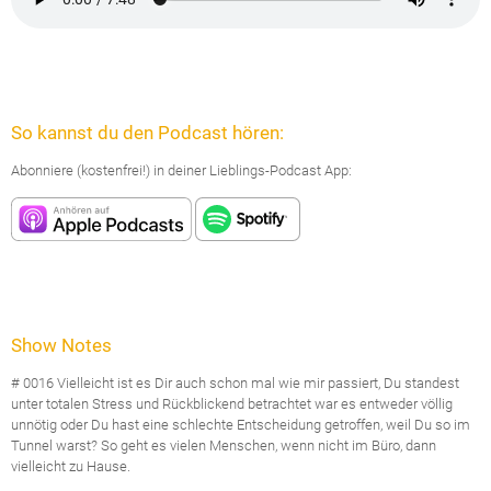
So kannst du den Podcast hören:
Abonniere (kostenfrei!) in deiner Lieblings-Podcast App:
Show Notes
# 0016 Vielleicht ist es Dir auch schon mal wie mir passiert, Du standest
unter totalen Stress und Rückblickend betrachtet war es entweder völlig
unnötig oder Du hast eine schlechte Entscheidung getroffen, weil Du so im
Tunnel warst?
So geht es vielen Menschen, wenn nicht im Büro, dann
vielleicht zu Hause.