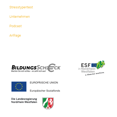
Stresstypentest
Unternehmen
Podcast
Anfrage